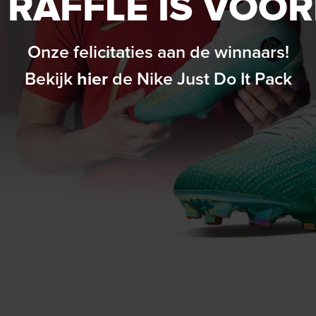
 RAFFLE IS VOOR
Onze felicitaties aan de winnaars!
Bekijk
hier
de Nike Just Do It Pack