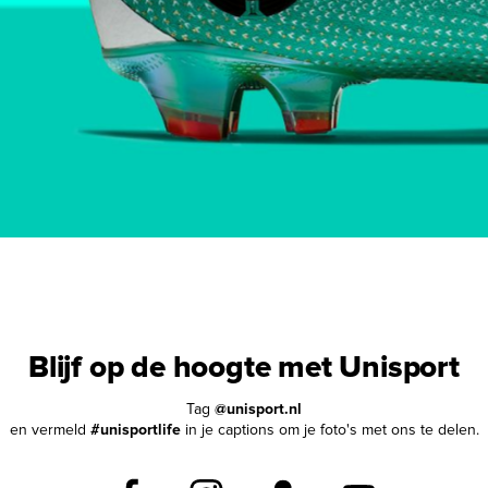
Blijf op de hoogte met Unisport
Tag
@unisport.nl
en vermeld
#unisportlife
in je captions om je foto's met ons te delen.