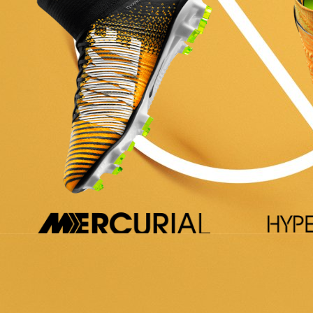
ONTDEK