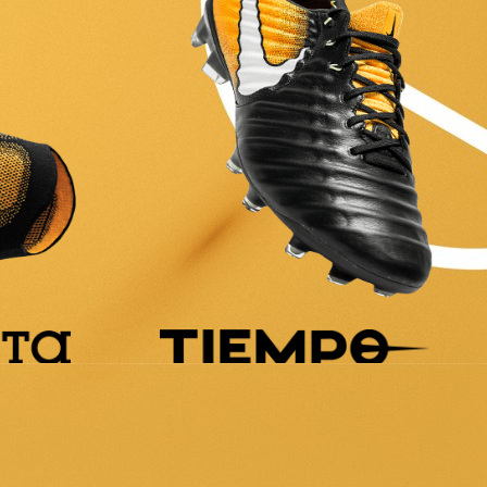
ONTDEK