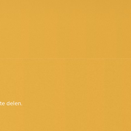
 te delen.