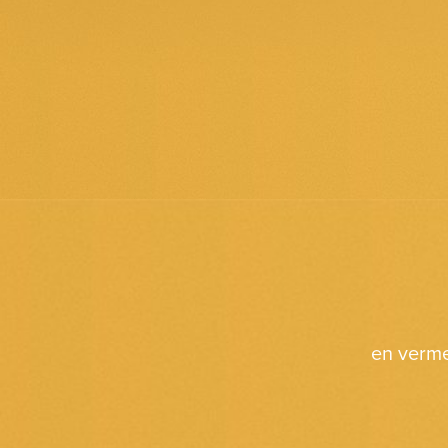
en verm