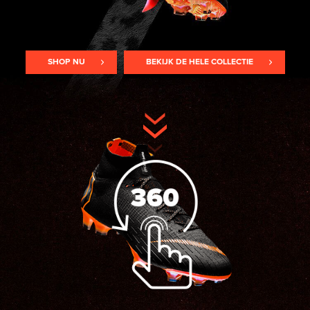
SHOP NU
BEKIJK DE HELE COLLECTIE