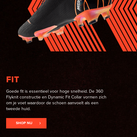
FIT
Goede fit is essentieel voor hoge snelheid. De 360
Flyknit constructie en Dynamic Fit Collar vormen zich
om je voet waardoor de schoen aanvoelt als een
tweede huid.
SHOP NU