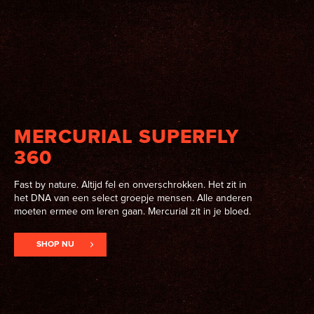
MERCURIAL SUPERFLY
360
Fast by nature. Altijd fel en onverschrokken. Het zit in
het DNA van een select groepje mensen. Alle anderen
moeten ermee om leren gaan. Mercurial zit in je bloed.
SHOP NU