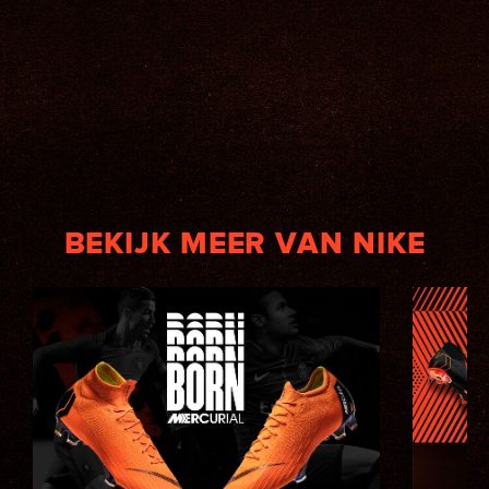
BEKIJK MEER VAN NIKE