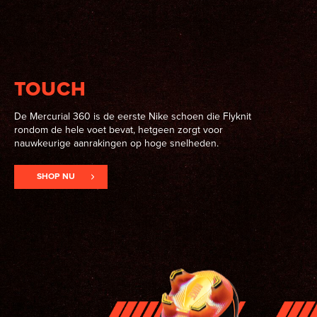
TOUCH
De Mercurial 360 is de eerste Nike schoen die Flyknit
rondom de hele voet bevat, hetgeen zorgt voor
nauwkeurige aanrakingen op hoge snelheden.
SHOP NU