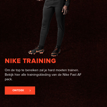
NIKE TRAINING
Om de top te bereiken zal je hard moeten trainen.
Bekijk hier alle trainingskleding van de Nike Fast AF
pack.
ONTDEK