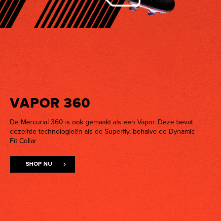
VAPOR 360
De Mercurial 360 is ook gemaakt als een Vapor. Deze bevat
dezelfde technologieën als de Superfly, behalve de Dynamic
Fit Collar
SHOP NU