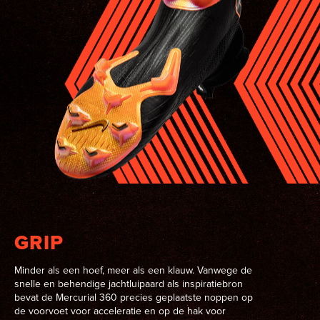
GRIP
Minder als een hoef, meer als een klauw. Vanwege de
snelle en behendige jachtluipaard als inspiratiebron
bevat de Mercurial 360 precies geplaatste noppen op
de voorvoet voor acceleratie en op de hak voor