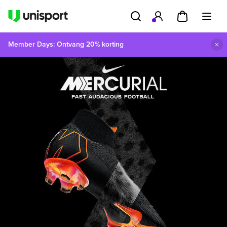
Member Days: Ontvang 20% korting