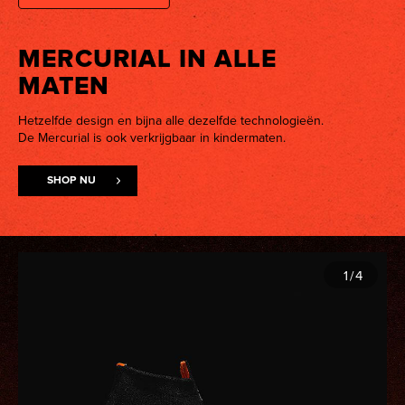
MERCURIAL IN ALLE
MATEN
Hetzelfde design en bijna alle dezelfde technologieën.
De Mercurial is ook verkrijgbaar in kindermaten.
SHOP NU
1
/
4