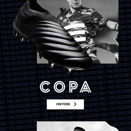
ONTDEK