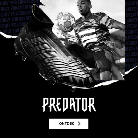
ONTDEK