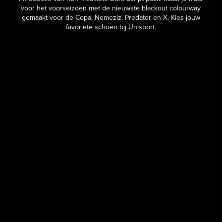
voor het voorseizoen met de nieuwste blackout colourway
gemaakt voor de Copa, Nemeziz, Predator en X. Kies jouw
favoriete schoen bij Unisport.