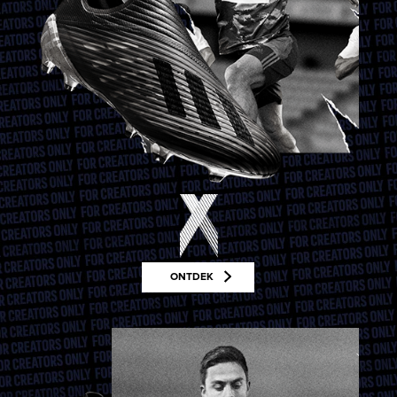
ONTDEK