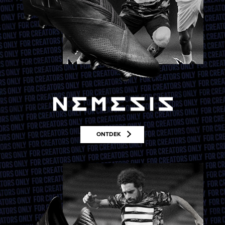
ONTDEK