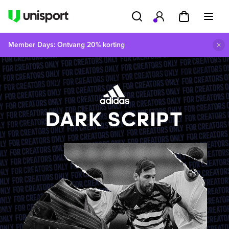
Member Days: Ontvang 20% korting