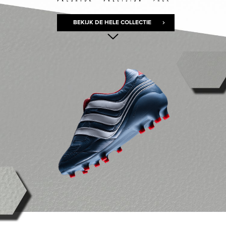
BEKIJK DE HELE COLLECTIE