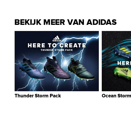
BEKIJK MEER VAN ADIDAS
Thunder Storm Pack
Ocean Storm