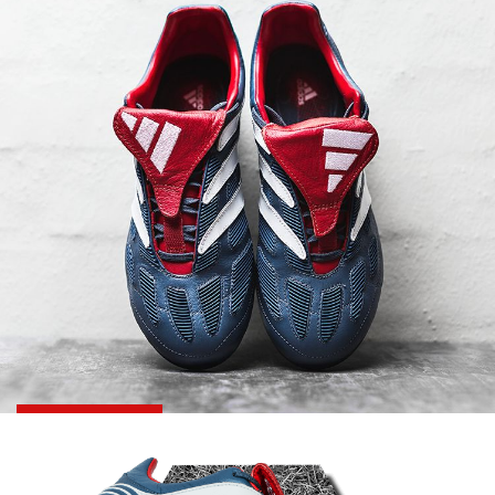
SHOP NU