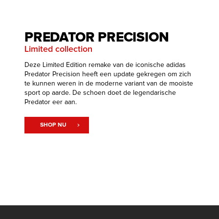
PREDATOR PRECISION
Limited collection
Deze Limited Edition remake van de iconische adidas
Predator Precision heeft een update gekregen om zich
te kunnen weren in de moderne variant van de mooiste
sport op aarde. De schoen doet de legendarische
Predator eer aan.
SHOP NU