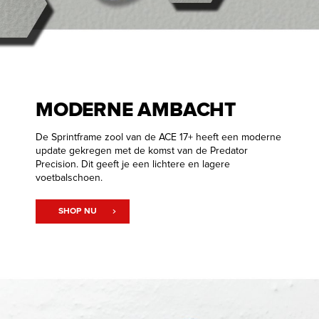
MODERNE AMBACHT
De Sprintframe zool van de ACE 17+ heeft een moderne
update gekregen met de komst van de Predator
Precision. Dit geeft je een lichtere en lagere
voetbalschoen.
SHOP NU