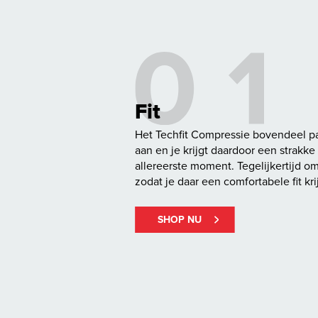
Fit
Het Techfit Compressie bovendeel pa
aan en je krijgt daardoor een strakke 
allereerste moment. Tegelijkertijd om
zodat je daar een comfortabele fit kri
SHOP NU