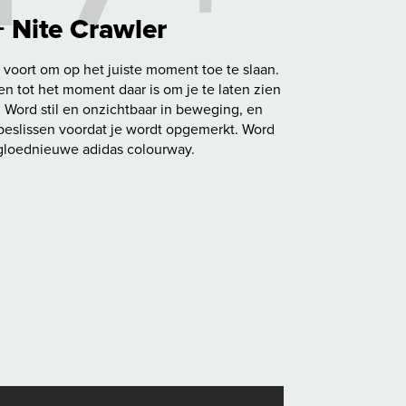
+ Nite Crawler
voort om op het juiste moment toe te slaan.
 tot het moment daar is om je te laten zien
. Word stil en onzichtbaar in beweging, en
 beslissen voordat je wordt opgemerkt. Word
 gloednieuwe adidas colourway.