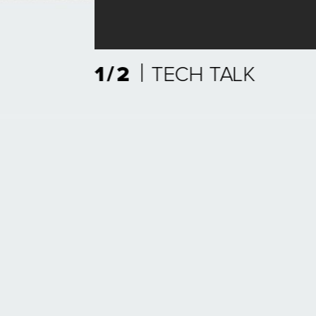
|
1/2
TECH TALK