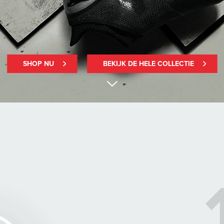
SHOP NU
BEKIJK DE HELE COLLECTIE