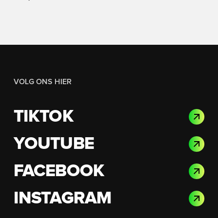
VOLG ONS HIER
TIKTOK
YOUTUBE
FACEBOOK
INSTAGRAM