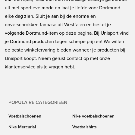
uit met sportieve mode en laat je liefde voor Dortmund
elke dag zien. Sluit je aan bij de enorme en
onverschrokken fanbase uit Westfalen en bestel je
volgende Dortmund-item op deze pagina. Bij Unisport vind
je Dortmund producten tegen scherpe prijzen! We willen
de beste winkelervaring bieden wanneer je producten bij
Unisport koopt. Neem gerust contact op met onze
klantenservice als je vragen hebt.
POPULAIRE CATEGORIEËN
Voetbalschoenen
Nike voetbalschoenen
Nike Mercurial
Voetbalshirts